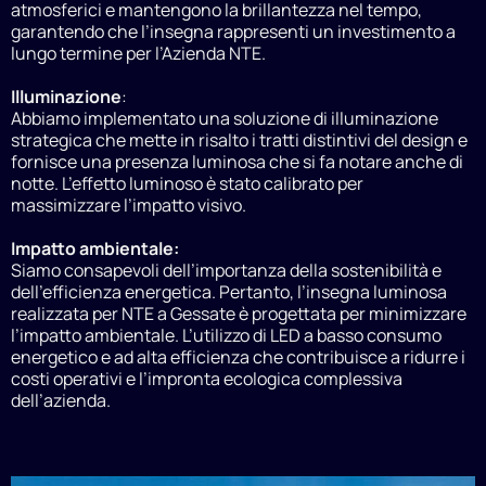
atmosferici e mantengono la brillantezza nel tempo,
garantendo che l’insegna rappresenti un investimento a
lungo termine per l’Azienda NTE.
Illuminazione
:
Abbiamo implementato una soluzione di illuminazione
strategica che mette in risalto i tratti distintivi del design e
fornisce una presenza luminosa che si fa notare anche di
notte. L’effetto luminoso è stato calibrato per
massimizzare l’impatto visivo.
Impatto ambientale:
Siamo consapevoli dell’importanza della sostenibilità e
dell’efficienza energetica. Pertanto, l’insegna luminosa
realizzata per NTE a Gessate è progettata per minimizzare
l’impatto ambientale. L’utilizzo di LED a basso consumo
energetico e ad alta efficienza che contribuisce a ridurre i
costi operativi e l’impronta ecologica complessiva
dell’azienda.