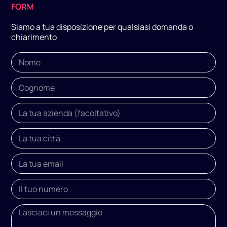
FORM
Siamo a tua disposizione per qualsiasi domanda o
chiarimento