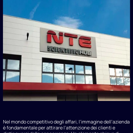
Nel mondo competitivo degli affari, l’immagine dell’azienda
è fondamentale per attirare l’attenzione dei clienti e