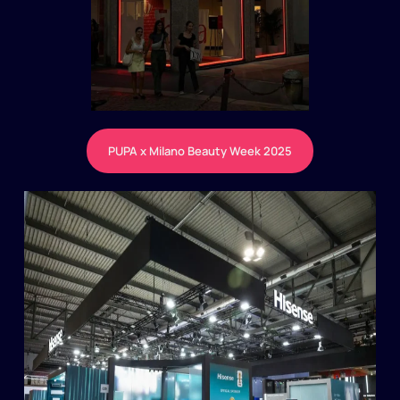
PUPA x Milano Beauty Week 2025