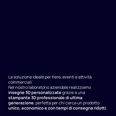
La soluzione ideale per fiere, eventi e attività
commerciali.
Nel nostro laboratorio aziendale realizziamo
insegne 3D personalizzate
grazie a una
stampante 3D professionale di ultima
generazione
, perfetta per chi cerca un prodotto
unico, economico e con tempi di consegna ridotti
.