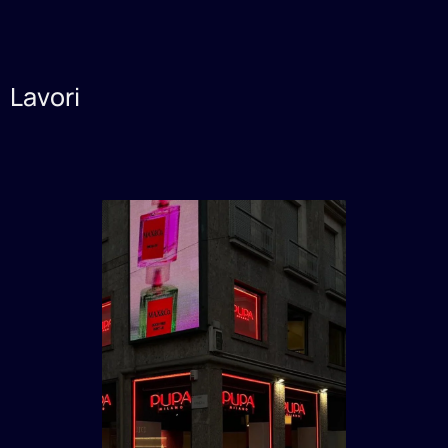
Lavori