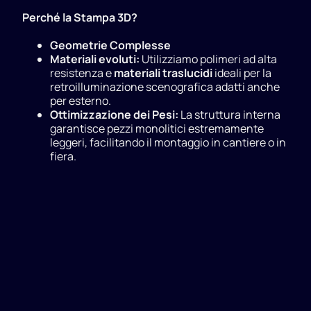
Perché la Stampa 3D?
Geometrie Complesse
Materiali evoluti:
Utilizziamo polimeri ad alta
resistenza e
materiali traslucidi
ideali per la
retroilluminazione scenografica adatti anche
per esterno.
Ottimizzazione dei Pesi:
La struttura interna
garantisce pezzi monolitici estremamente
leggeri, facilitando il montaggio in cantiere o in
fiera.