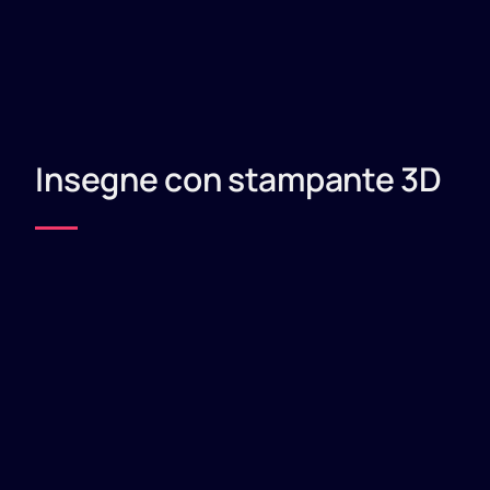
Insegne con stampante 3D