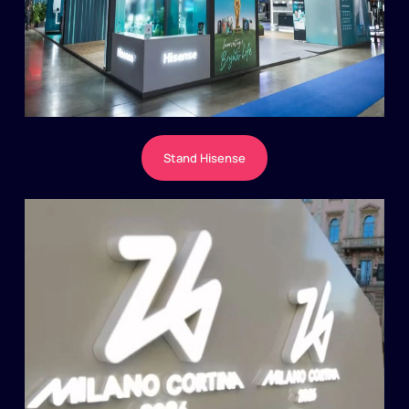
Stand Hisense