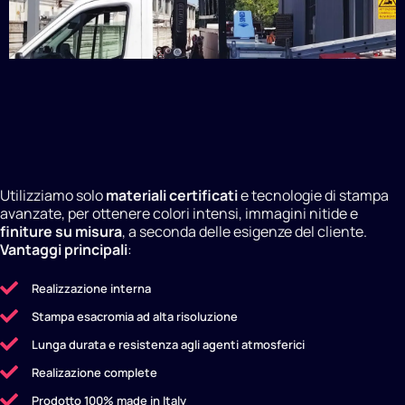
Utilizziamo solo
materiali certificati
e tecnologie di stampa
avanzate, per ottenere colori intensi, immagini nitide e
finiture su misura
, a seconda delle esigenze del cliente.
Vantaggi principali
:
Realizzazione interna
Stampa esacromia ad alta risoluzione
Lunga durata e resistenza agli agenti atmosferici
Realizazione complete
Prodotto 100% made in Italy