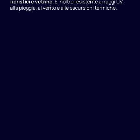
fieristici e vetrine
. È inoltre resistente ai raggi UV,
alla pioggia, al vento e alle escursioni termiche.