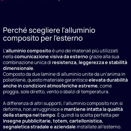
Perché scegliere l'alluminio
composito per l'esterno
L’
alluminio composito
è uno dei materiali più utilizzati
nella
comunicazione visiva da esterno
grazie alla sua
combinazione unica di
resistenza, leggerezza e stabilità
dimensionale
.
Composto da due lamine di alluminio unite da un’anima in
polietilene, questo materiale garantisce
elevata durabilità
anche in condizioni atmosferiche estreme
, come
pioggia, sole diretto, vento o sbalzi di temperatura.
A differenza di altri supporti, l’alluminio composito non si
deforma, non arrugginisce e
mantiene intatta la qualità
della stampa nel tempo
. È quindi la scelta perfetta per
insegne pubblicitarie, totem, cartellonistica,
segnaletica stradale e aziendale
installate all’esterno.