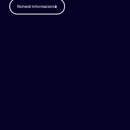
Richiedi informazioni