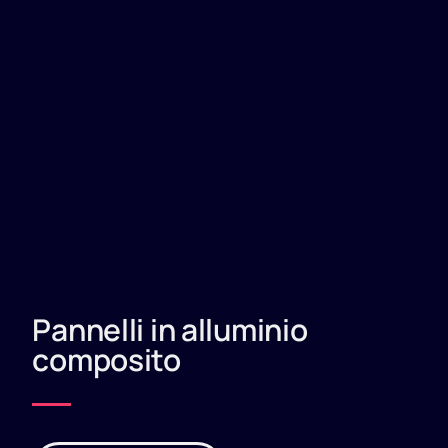
Pannelli in alluminio
composito