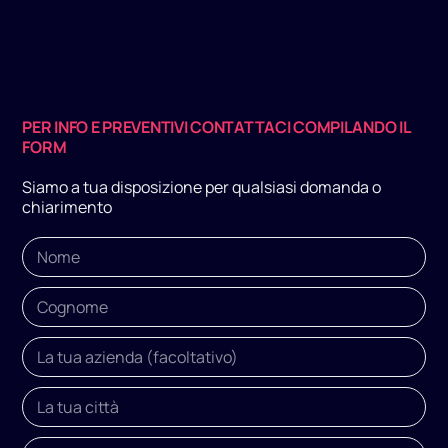
PER INFO E PREVENTIVI CONTATTACI COMPILANDO IL
FORM
Siamo a tua disposizione per qualsiasi domanda o
chiarimento