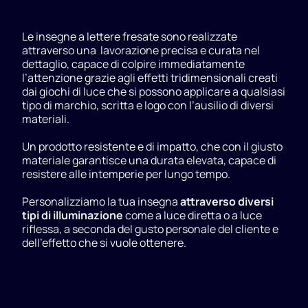
Le insegne a lettere fresate sono realizzate
attraverso una lavorazione precisa e curata nel
dettaglio, capace di colpire immediatamente
l’attenzione grazie agli effetti tridimensionali creati
dai giochi di luce che si possono applicare a qualsiasi
tipo di marchio, scritta e logo con l’ausilio di diversi
materiali.
Un prodotto resistente e di impatto, che con il giusto
materiale garantisce una durata elevata, capace di
resistere alle intemperie per lungo tempo.
Personalizziamo la tua insegna
attraverso diversi
tipi di illuminazione
come a luce diretta o a luce
riflessa, a seconda del gusto personale del cliente e
dell’effetto che si vuole ottenere.