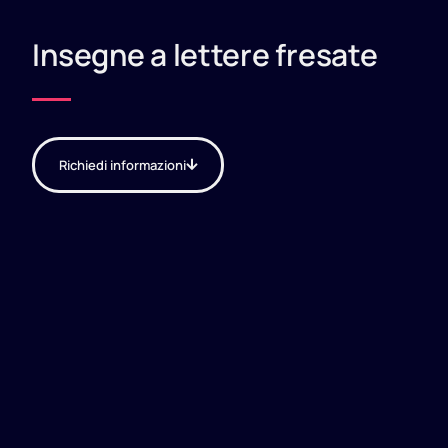
Insegne a lettere fresate
Richiedi informazioni