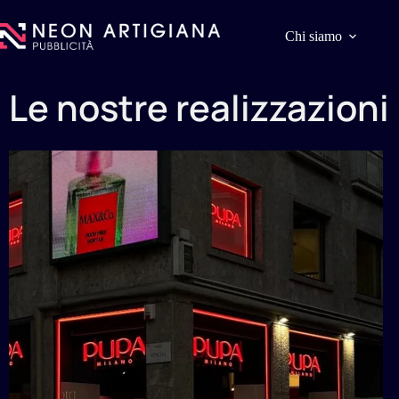
Chi siamo
Le nostre realizzazioni