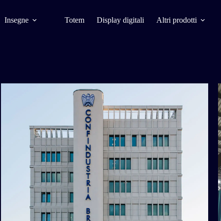
Insegne
Totem
Display digitali
Altri prodotti