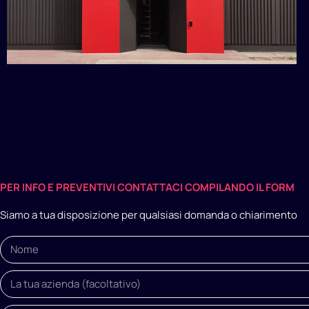
Insegna
Monta
ricambi
PER INFO E PREVENTIVI CONTATTACI COMPILANDO IL FORM
Siamo a tua disposizione per qualsiasi domanda o chiarimento