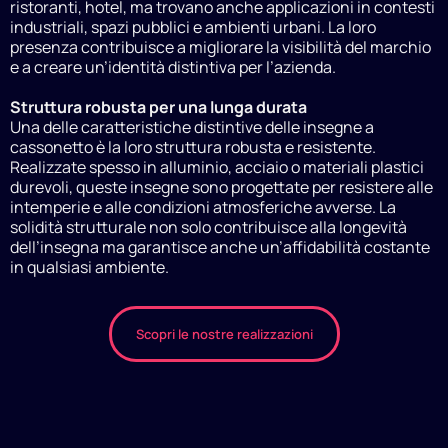
ristoranti, hotel, ma trovano anche applicazioni in contesti
industriali, spazi pubblici e ambienti urbani. La loro
presenza contribuisce a migliorare la visibilità del marchio
e a creare un’identità distintiva per l’azienda.
Struttura robusta per una lunga durata
Una delle caratteristiche distintive delle insegne a
cassonetto è la loro struttura robusta e resistente.
Realizzate spesso in alluminio, acciaio o materiali plastici
durevoli, queste insegne sono progettate per resistere alle
intemperie e alle condizioni atmosferiche avverse. La
solidità strutturale non solo contribuisce alla longevità
dell’insegna ma garantisce anche un’affidabilità costante
in qualsiasi ambiente.
Scopri le nostre realizzazioni