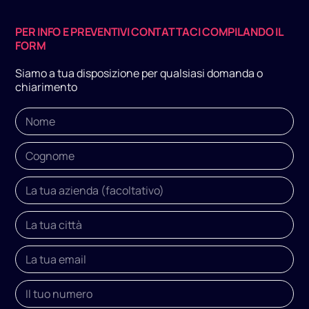
PER INFO E PREVENTIVI CONTATTACI COMPILANDO IL
FORM
Siamo a tua disposizione per qualsiasi domanda o
chiarimento