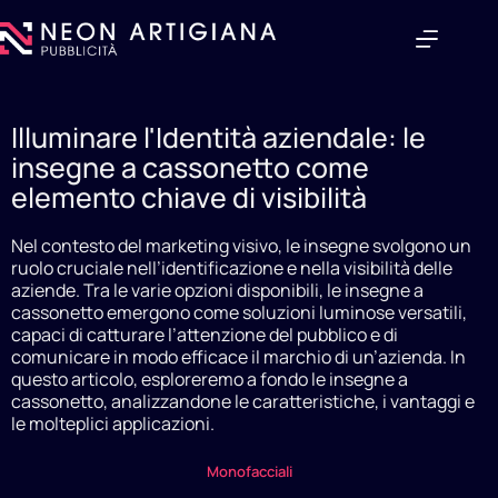
Illuminare l'Identità aziendale: le
insegne a cassonetto come
elemento chiave di visibilità
Nel contesto del marketing visivo, le insegne svolgono un
ruolo cruciale nell’identificazione e nella visibilità delle
aziende. Tra le varie opzioni disponibili, le insegne a
cassonetto emergono come soluzioni luminose versatili,
capaci di catturare l’attenzione del pubblico e di
comunicare in modo efficace il marchio di un’azienda. In
questo articolo, esploreremo a fondo le insegne a
cassonetto, analizzandone le caratteristiche, i vantaggi e
le molteplici applicazioni.
Monofacciali