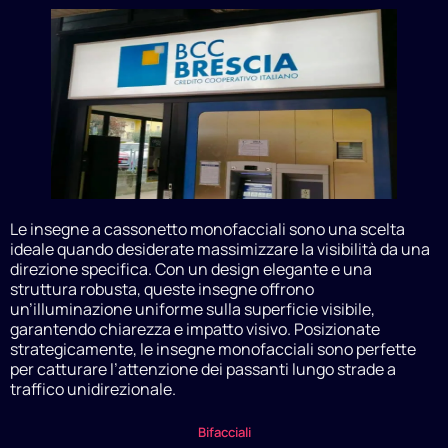
Le insegne a cassonetto monofacciali sono una scelta
ideale quando desiderate massimizzare la visibilità da una
direzione specifica. Con un design elegante e una
struttura robusta, queste insegne offrono
un’illuminazione uniforme sulla superficie visibile,
garantendo chiarezza e impatto visivo. Posizionate
strategicamente, le insegne monofacciali sono perfette
per catturare l’attenzione dei passanti lungo strade a
traffico unidirezionale.
Bifacciali