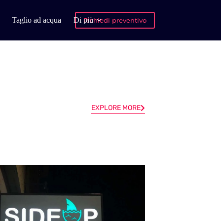
Taglio ad acqua
Di più
Richiedi preventivo
EXPLORE MORE