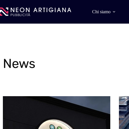
Chi siamo
News