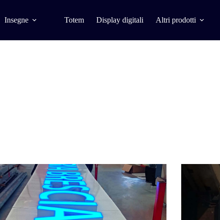
Insegne
Totem
Display digitali
Altri prodotti