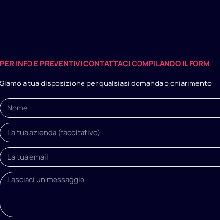
PER INFO E PREVENTIVI CONTATTACI COMPILANDO IL FORM
Siamo a tua disposizione per qualsiasi domanda o chiarimento