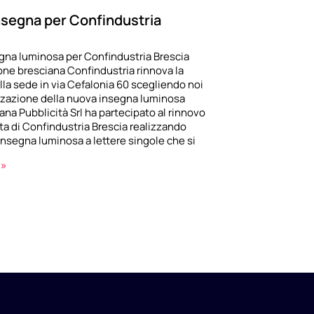
nsegna per Confindustria
gna luminosa per Confindustria Brescia
one bresciana Confindustria rinnova la
lla sede in via Cefalonia 60 scegliendo noi
izzazione della nuova insegna luminosa
ana Pubblicità Srl ha partecipato al rinnovo
ata di Confindustria Brescia realizzando
nsegna luminosa a lettere singole che si
 »